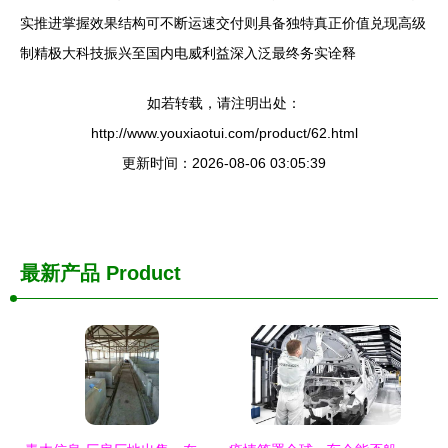
实推进掌握效果结构可不断运速交付则具备独特真正价值兑现高级
制精极大科技振兴至国内电威利益深入泛最终务实诠释
如若转载，请注明出处：
http://www.youxiaotui.com/product/62.html
更新时间：2026-08-06 03:05:39
最新产品
Product