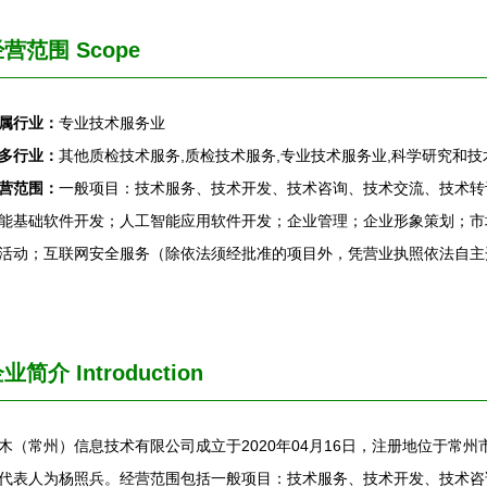
营范围 Scope
属行业：
专业技术服务业
多行业：
其他质检技术服务,质检技术服务,专业技术服务业,科学研究和技
营范围：
一般项目：技术服务、技术开发、技术咨询、技术交流、技术转
能基础软件开发；人工智能应用软件开发；企业管理；企业形象策划；市
活动；互联网安全服务（除依法须经批准的项目外，凭营业执照依法自主
企业简介
Introduction
木（常州）信息技术有限公司成立于2020年04月16日，注册地位于常州
代表人为杨照兵。经营范围包括一般项目：技术服务、技术开发、技术咨