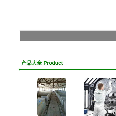
产品大全
Product