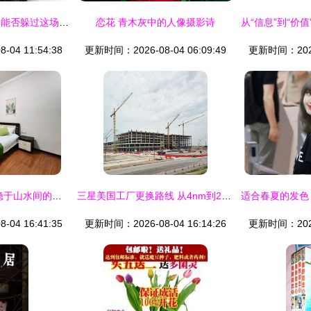
疫情笼罩全球，车企能否躲过这场“生死关”？
恋花 青木灰中的人像摄影诗
04 11:54:38
更新时间：2026-08-04 06:09:49
更新时间：2026-
宜都青木民宿 一个隐于山水间的诗意栖息地
三星美国工厂更换路线 从4nm到2nm的战略与博弈
04 16:41:35
更新时间：2026-08-04 16:14:26
更新时间：2026-