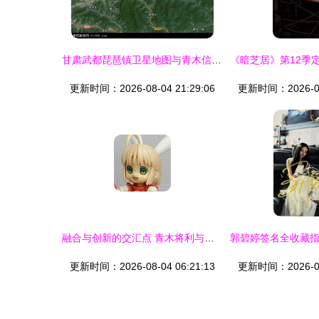
甘肃武都琵琶镇卫星地图与青木信息解析
更新时间：2026-08-04 21:29:06
更新时间：2026-08-
融合与创新的交汇点 青木将利与青木信息的战略解码
更新时间：2026-08-04 06:21:13
更新时间：2026-08-