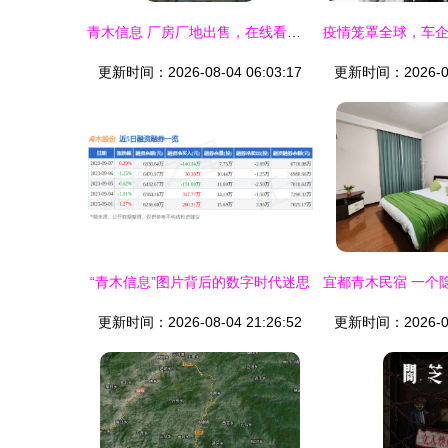
青木信息 厂房厂地出售，在线看报，免费发布信息，助您高效便捷交易
更新时间：2026-08-04 06:03:17
更新时间：2026-08-
“青木信息”图片背后的数字时代迷思
更新时间：2026-08-04 21:26:52
更新时间：2026-08-