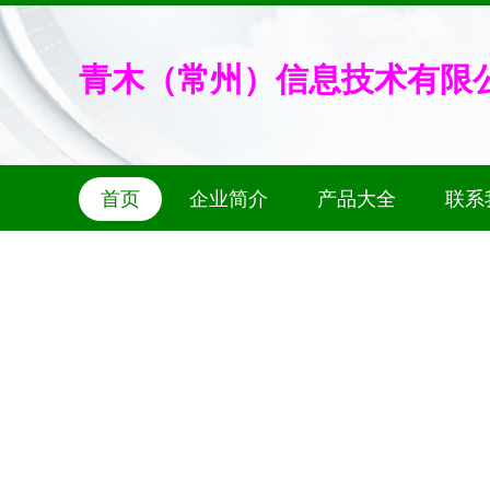
青木（常州）信息技术有限
首页
企业简介
产品大全
联系