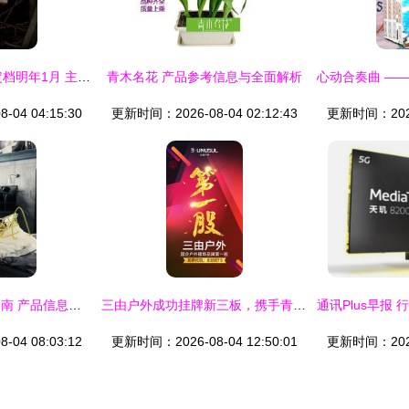
《暗芝居》第12季定档明年1月 主视觉震撼曝光，青木信息引爆观众期待
青木名花 产品参考信息与全面解析
04 04:15:30
更新时间：2026-08-04 02:12:43
更新时间：2026-
郭碧婷签名全收藏指南 产品信息、渠道与辨识要点
三由户外成功挂牌新三板，携手青木实业以专业设备保障品质，剑指国企户外服饰品牌第一股
04 08:03:12
更新时间：2026-08-04 12:50:01
更新时间：2026-