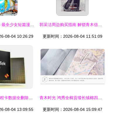
心动合奏曲 —— 最全少女短篇漫画推荐
郭采洁周边购买指南 解锁青木信息的终极参考
08-04 10:26:29
更新时间：2026-08-04 11:51:09
通讯Plus早报 行程卡数据全删除，暖手宝质量引担忧，青木信息引关注
青木时光 鸿秀全棉贡缎长绒棉四件套，编织奢华睡眠体验
08-04 13:09:55
更新时间：2026-08-04 15:09:47