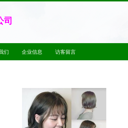
公司
我们
企业信息
访客留言